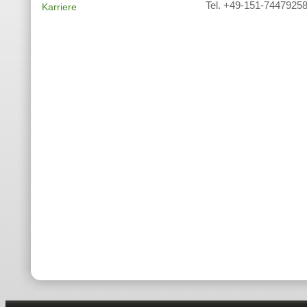
Tel. +49-151-7447925
Karriere