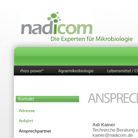
Adresse
Anfahrt
Adi Kai
Technische Beratung u
Ansprechpartner
kainer@nadicom.de