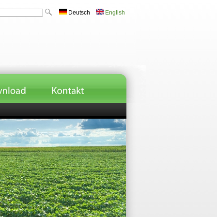
Deutsch
English